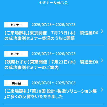
セミナー＆展示会
2026/07/23～2026/07/23
セミナー
【ご来場御礼】東京開催｜7月23日(木) 製造業DX
の成功事例セミナー盛況のうちに閉幕
2026/07/23～2026/07/23
セミナー
【残席わずか】東京開催｜7月23日(木) 製造業DX
の成功事例セミナーのご案内
2026/07/01～2025/07/03
展示会
【ご来場御礼】「第38回 設計・製造ソリューション展
」に多くの反響をいただきました