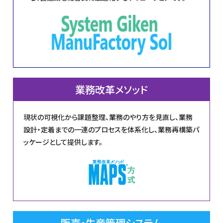
業務改革メソッド
現状の可視化から課題整理、業務のやり方を見直し、業務
設計・定着までの一連のプロセスを体系化し、業務再構築パ
ッケージとして提供します。
販売・生産管理システム