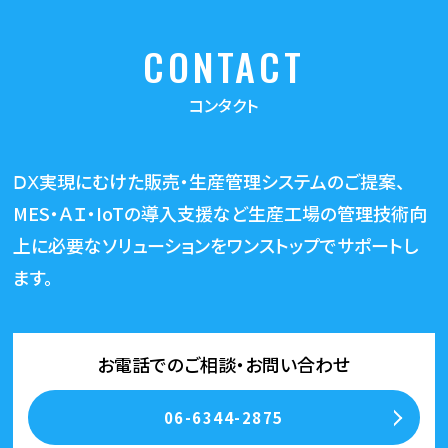
CONTACT
コンタクト
ⅮⅩ実現にむけた販売・生産管理システムのご提案、
MES・ＡＩ・IoTの導入支援など生産工場の管理技術向
上に必要な
ソリューションをワンストップでサポートし
ます。
お電話でのご相談・お問い合わせ
06-6344-2875