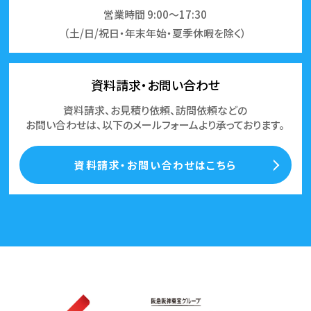
営業時間 9:00～17:30
（土/日/祝日・年末年始・夏季休暇を除く）
資料請求・お問い合わせ
資料請求、お見積り依頼、訪問依頼などの
お問い合わせは、以下のメールフォームより承っております。
資料請求・お問い合わせはこちら