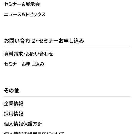
セミナー＆展示会
ニュース＆トピックス
お問い合わせ・セミナーお申し込み
資料請求・お問い合わせ
セミナーお申し込み
その他
企業情報
採用情報
個人情報保護方針
個人情報の利用目的について