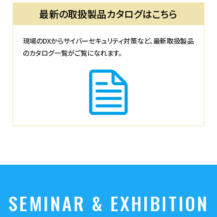
最新の取扱製品カタログはこちら
現場のDXからサイバーセキュリティ対策など、最新取扱製品
のカタログ一覧がご覧になれます。
SEMINAR & EXHIBITION