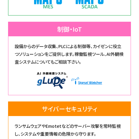
制御・IoT
設備からのデータ収集、PLCによる制御等、カイゼンに役立
つソリューションをご提供します。稼働監視ツール、AI外観検
査システムについてもご相談下さい。
サイバーセキュリティ
ランサムウェアやEmotetなどのサーバー攻撃を常時監視
し、システムや重要情報の危険から守ります。