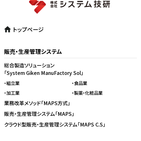
トップページ
販売・生産管理システム
総合製造ソリューション
「System Giken ManuFactory Sol」
・組立業
・食品業
・加工業
・製薬・化粧品業
業務改革メソッド「MAPS方式」
販売・生産管理システム「MAPS」
クラウド型販売・生産管理システム「MAPS C.S」