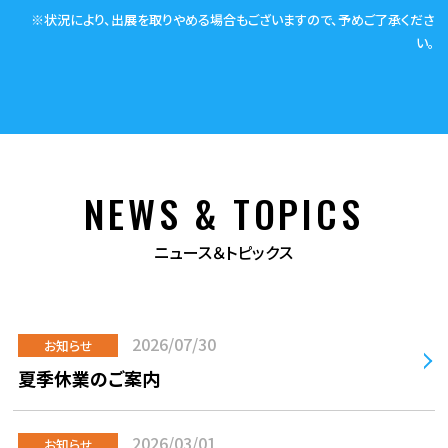
※状況により、出展を取りやめる場合もございますので、予めご了承くださ
い。
NEWS & TOPICS
ニュース＆トピックス
2026/07/30
お知らせ
夏季休業のご案内
2026/03/01
お知らせ