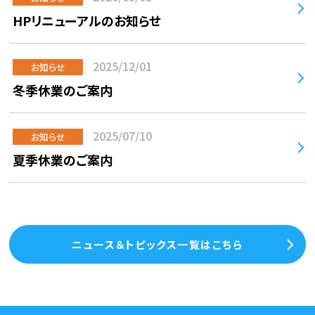
HPリニューアルのお知らせ
2025/12/01
お知らせ
冬季休業のご案内
2025/07/10
お知らせ
夏季休業のご案内
ニュース＆トピックス一覧はこちら