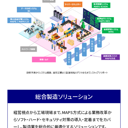
総合製造ソリューション
経営視点から工場現場まで、MAPS方式による業務改革か
らソフト・ハード・セキュリティ対策の導入・定着までをカバ
ーし、製造業を総合的に最適化するソリューションです。