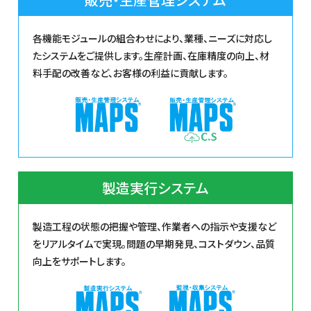
各機能モジュールの組合わせにより、業種、ニーズに対応し
たシステムをご提供します。生産計画、在庫精度の向上、材
料手配の改善など、お客様の利益に貢献します。
製造実行システム
製造工程の状態の把握や管理、作業者への指示や支援など
をリアルタイムで実現。問題の早期発見、コストダウン、品質
向上をサポートします。