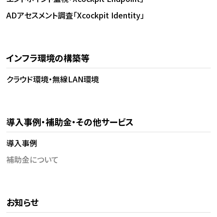
ADアセスメント調査「Xcockpit Identity」
インフラ環境の構築等
クラウド環境・無線LAN環境
導入事例・補助金・その他サービス
導入事例
補助金について
お知らせ