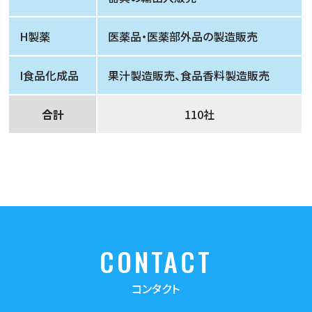
H製薬
医薬品・医薬部外品の製造販売
I食品化成品
果汁製造販売、食品香料製造販売
合計
110社
CONTACT
コンタクト