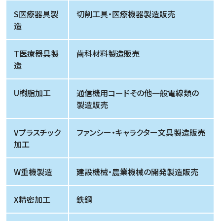
S医療器具製
切削工具・医療機器製造販売
造
T医療器具製
歯科材料製造販売
造
U樹脂加工
通信機用コードその他一般電線類の
製造販売
Vプラスチック
ファンシー・キャラクター文具製造販売
加工
W重機製造
建設機械・農業機械の開発製造販売
X精密加工
鉄鋼