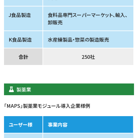
J食品製造
食料品専門スーパーマーケット、輸入、
卸販売
K食品製造
水産練製品・惣菜の製造販売
合計
250社
製薬業
「MAPS」製薬業モジュール導入企業様例
ユーザー様
事業内容