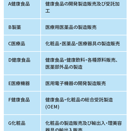
A健康食品
健康食品の開発製造販売及び受託加
工
B製薬
医療用医薬品の製造販売
C医療品
化粧品・医薬品・医療器具の製造販売
D健康食品
健康食品・健康飲料・各種原料販売、
医薬部外品の製造
E医療機器
医用電子機器の開発製造販売
F健康食品
健康食品・化粧品の総合受託製造
(OEM)
G化粧品
化粧品の製造販売及び輸出入・理美容
器具の輸出入販売