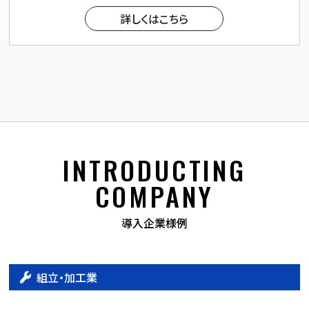
詳しくはこちら
INTRODUCTING
COMPANY
導入企業様例
組立・加工業