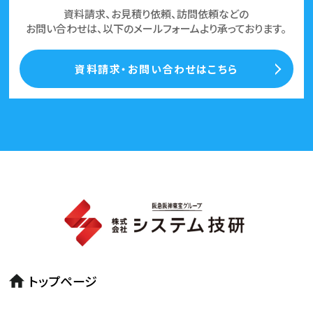
資料請求、お見積り依頼、訪問依頼などの
お問い合わせは、以下のメールフォームより承っております。
資料請求・お問い合わせはこちら
トップページ