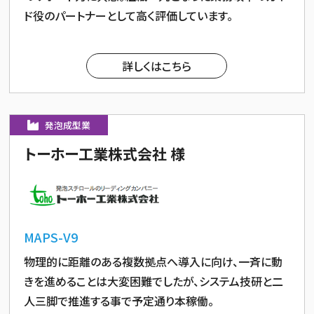
ド役のパートナーとして高く評価しています。
詳しくはこちら
発泡成型業
トーホー工業株式会社 様
MAPS-V9
物理的に距離のある複数拠点へ導入に向け、一斉に動
きを進めることは大変困難でしたが、システム技研と二
人三脚で推進する事で予定通り本稼働。