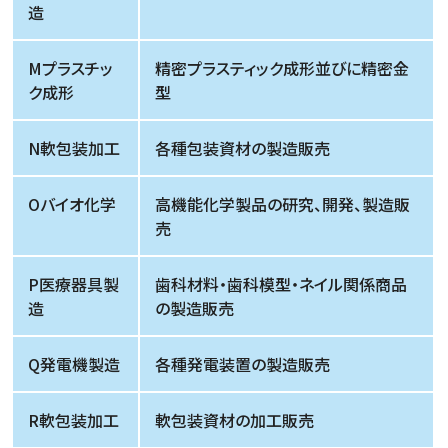
造
Mプラスチッ
精密プラスティック成形並びに精密金
ク成形
型
N軟包装加工
各種包装資材の製造販売
Oバイオ化学
高機能化学製品の研究、開発、製造販
売
P医療器具製
歯科材料・歯科模型・ネイル関係商品
造
の製造販売
Q発電機製造
各種発電装置の製造販売
R軟包装加工
軟包装資材の加工販売