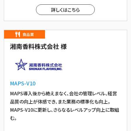
詳しくはこちら
食品業
湘南香料株式会社 様
MAPS-V10
MAPS導入後から絶えまなく、会社の管理レベル、経営
品質の向上が体感でき、また業務の標準化も向上。
MAPS-V10に更新し、さらなるレベルアップ向上に取組
む。