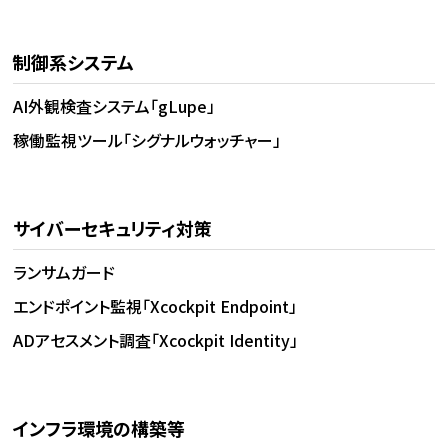
制御系システム
AI外観検査システム「gLupe」
稼働監視ツール「シグナルウォッチャー」
サイバーセキュリティ対策
ランサムガード
エンドポイント監視「Xcockpit Endpoint」
ADアセスメント調査「Xcockpit Identity」
インフラ環境の構築等