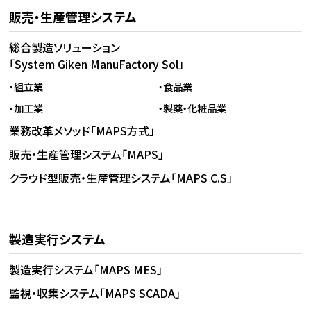
販売・生産管理システム
総合製造ソリューション
「System Giken ManuFactory Sol」
・組立業
・食品業
・加工業
・製薬・化粧品業
業務改革メソッド「MAPS方式」
販売・生産管理システム「MAPS」
クラウド型販売・生産管理システム「MAPS C.S」
製造実行システム
製造実行システム「MAPS MES」
監視・収集システム「MAPS SCADA」