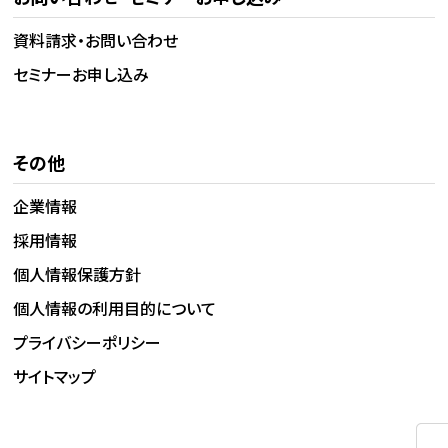
資料請求・お問い合わせ
セミナーお申し込み
その他
企業情報
採用情報
個人情報保護方針
個人情報の利用目的について
プライバシーポリシー
サイトマップ