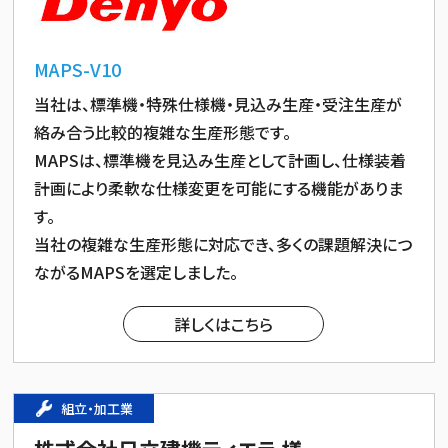
MAPS-V10
当社は、標準機・特殊仕様機・見込み生産・受注生産が
絡み合う比較的複雑な生産形態です。
MAPSは、標準機を見込み生産として計画し、仕様装着
計画により柔軟な仕様変更を可能にする機能がありま
す。
当社の複雑な生産形態に対応でき、多くの課題解決につ
ながるMAPSを選定しました。
詳しくはこちら
組立・加工業