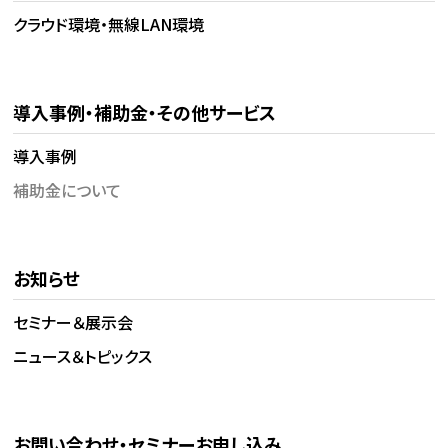
クラウド環境・無線LAN環境
導入事例・補助金・その他サービス
導入事例
補助金について
お知らせ
セミナー＆展示会
ニュース＆トピックス
お問い合わせ・セミナーお申し込み