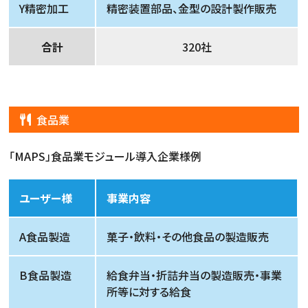
Y精密加工
精密装置部品、金型の設計製作販売
合計
320社
食品業
「MAPS」食品業モジュール導入企業様例
ユーザー様
事業内容
A食品製造
菓子・飲料・その他食品の製造販売
B食品製造
給食弁当・折詰弁当の製造販売・事業
所等に対する給食